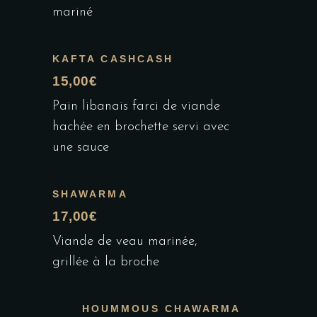
mariné
KAFTA CASHCASH
15,00€
Pain libanais farci de viande
hachée en brochette servi avec
une sauce
SHAWARMA
17,00€
Viande de veau marinée,
grillée à la broche
HOUMMOUS CHAWARMA