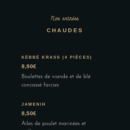
Nos entrées
CHAUDES
KÉBBÉ KRASS (4 PIÈCES)
8,90€
Boulettes de viande et de blé
concassé farcies
JAWENIH
8,50€
Ailes de poulet marinées et