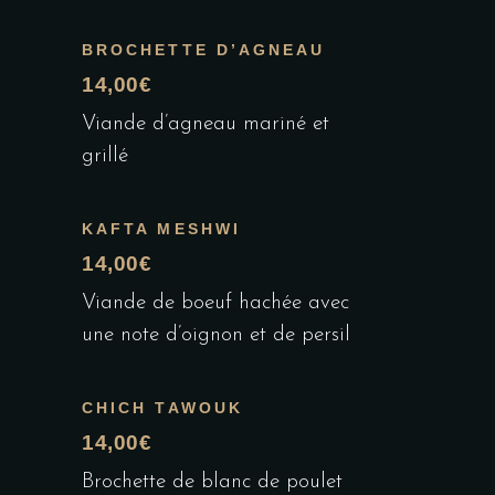
BROCHETTE D’AGNEAU
14,00€
Viande d’agneau mariné et
grillé
KAFTA MESHWI
14,00€
Viande de boeuf hachée avec
une note d’oignon et de persil
CHICH TAWOUK
14,00€
Brochette de blanc de poulet