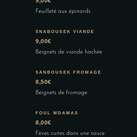
9,00€
Feuilleté aux épinards
SNABOUSEK VIANDE
9,00€
Beignets de viande hachée
SANBOUSEK FROMAGE
8,50€
Beignets de fromage
FOUL MDAMAS
8,00€
Fèves cuites dans une sauce