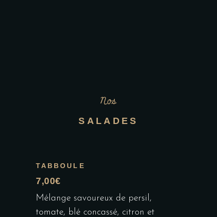
Nos
SALADES
TABBOULE
7,00€
Mélange savoureux de persil,
tomate, blé concassé, citron et