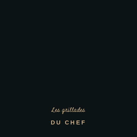
Les grillades
DU CHEF