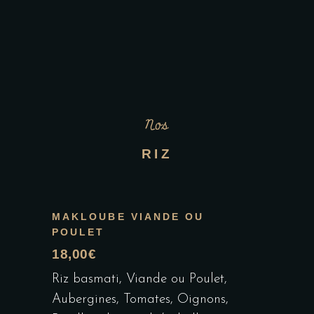
Nos
RIZ
MAKLOUBE VIANDE OU
POULET
18,00€
Riz basmati, Viande ou Poulet,
Aubergines, Tomates, Oignons,