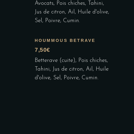
Avocats, Pois chiches, Tahini,
Jus de citron, Ail, Huile d'olive,
Sel, Poivre, Cumin.
HOUMMOUS BETRAVE
7,50€
Betterave (cuite), Pois chiches,
Tahini, Jus de citron, Ail, Huile
d'olive, Sel, Poivre, Cumin.