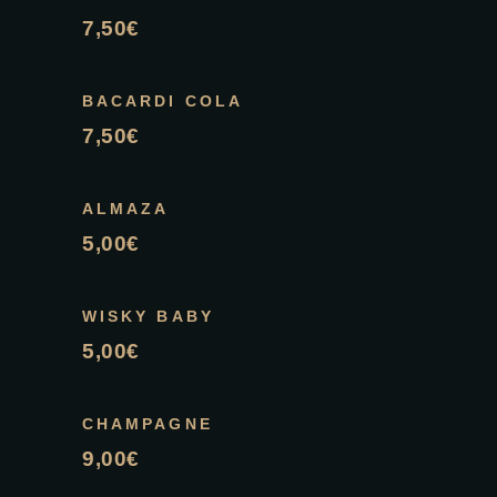
7,50€
BACARDI COLA
7,50€
ALMAZA
5,00€
WISKY BABY
5,00€
CHAMPAGNE
9,00€