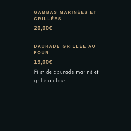
GAMBAS MARINÉES ET
GRILLÉES
20,00€
DAURADE GRILLÉE AU
FOUR
19,00€
Filet de daurade mariné et
grillé au four