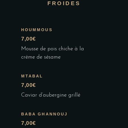
FROIDES
HOUMMOUS
7,00€
Mousse de pois chiche à la
créme de sésame
MTABAL
7,00€
Caviar d’aubergine grillé
BABA GHANNOUJ
7,00€