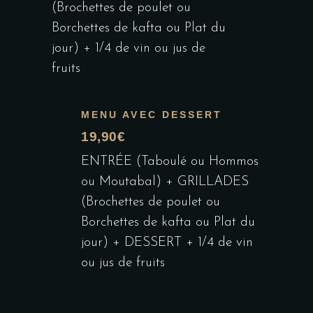
(Brochettes de poulet ou
Borchettes de kafta ou Plat du
jour) + 1/4 de vin ou jus de
fruits
MENU AVEC DESSERT
19,90€
ENTRÉE (Taboulé ou Hommos
ou Moutabal) + GRILLADES
(Brochettes de poulet ou
Borchettes de kafta ou Plat du
jour) + DESSERT + 1/4 de vin
ou jus de fruits