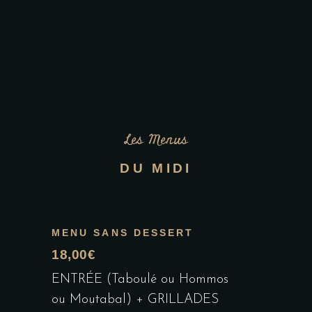
Les Menus
DU MIDI
MENU SANS DESSERT
18,00€
ENTRÉE (Taboulé ou Hommos
ou Moutabal) + GRILLADES