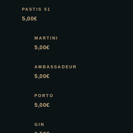
PASTIS 51
5,00€
MARTINI
5,00€
AMBASSADEUR
5,00€
PORTO
5,00€
GIN