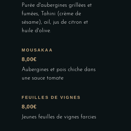
Purée d'aubergines grillées et
fumées, Tahini (crème de
sésame), ail, jus de citron et
huile d'olive.
MOUSAKAA
8,00€
Aubergines et pois chiche dans
une sauce tomate
FEUILLES DE VIGNES
8,00€
Jeunes feuilles de vignes farcies