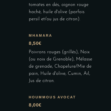
tomates en dés, oignon rouge
haché, huile d'olive (parfois
persil et/ou jus de citron).
MHAMARA
8,50€
Poivrons rouges (grillés), Noix
(ou noix de Grenoble), Mélasse
de grenade, Chapelure/Mie de
pain, Huile d'olive, Cumin, Ail,
Jus de citron.
HOUMMOUS AVOCAT
8,00€