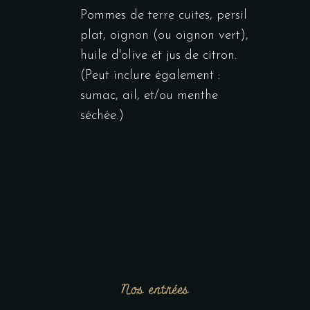
Pommes de terre cuites, persil
plat, oignon (ou oignon vert),
huile d'olive et jus de citron.
(Peut inclure également :
sumac, ail, et/ou menthe
séchée.)
Nos entrées