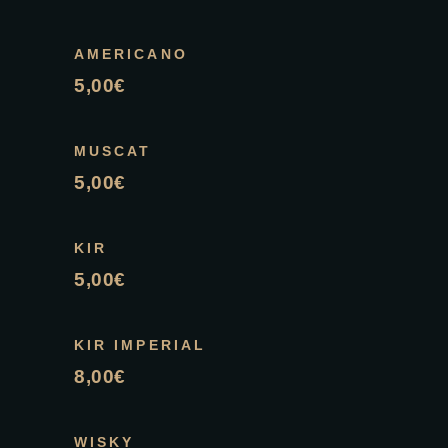
AMERICANO
5,00€
MUSCAT
5,00€
KIR
5,00€
KIR IMPERIAL
8,00€
WISKY