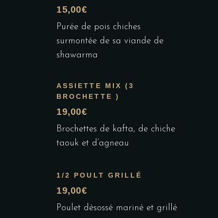
15,00€
Purée de pois chiches
surmontée de sa viande de
shawarma
ASSIETTE MIX (3
BROCHETTE )
19,00€
Brochettes de kafta, de chiche
taouk et d’agneau
1/2 POULT GRILLÉ
19,00€
Poulet désossé mariné et grillé