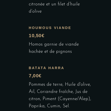
citronée et un filet d’huile
d’olive
HOUMOUS VIANDE
10,50€
Homos garnie de viande
hachée et de pignons
BATATA HARRA
7,00€
Pommes de terre, Huile d'olive,
Ail, Coriandre fraîche, Jus de
citron, Piment (Cayenne/Alep),
Paprika, Cumin, Sel.