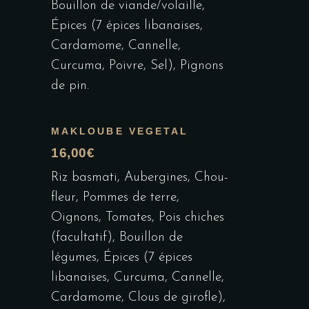
Bouillon de viande/volaille,
Épices (7 épices libanaises,
Cardamome, Cannelle,
Curcuma, Poivre, Sel), Pignons
de pin.
MAKLOUBE VEGETAL
16,00€
Riz basmati, Aubergines, Chou-
fleur, Pommes de terre,
Oignons, Tomates, Pois chiches
(facultatif), Bouillon de
légumes, Épices (7 épices
libanaises, Curcuma, Cannelle,
Cardamome, Clous de girofle),