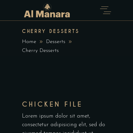
CHERRY DESSERTS
Home
Desserts
Cherry Desserts
CHICKEN FILE
Lorem ipsum dolor sit amet,
consectetur adipisicing elit, sed do