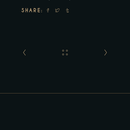
SHARE: