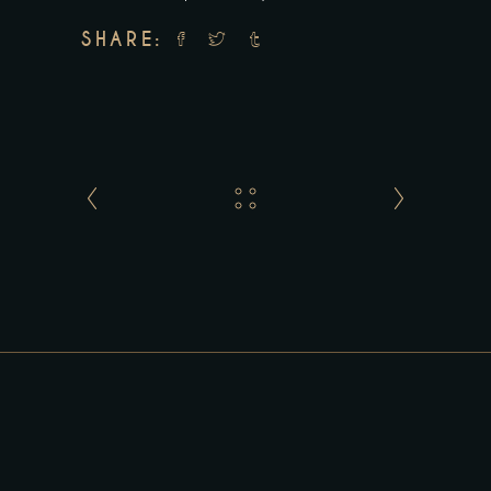
SHARE: