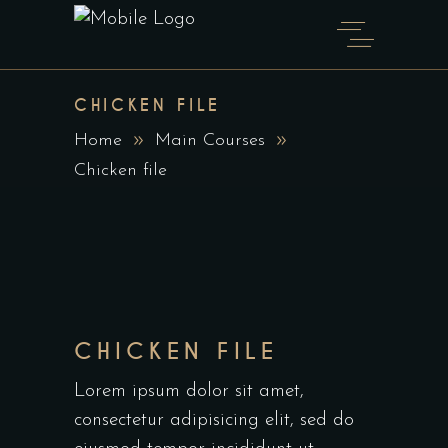
CHICKEN FILE
Home
Main Courses
Chicken file
CHICKEN FILE
Lorem ipsum dolor sit amet,
consectetur adipisicing elit, sed do