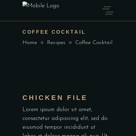
COFFEE COCKTAIL
Home
Recipes
Coffee Cocktail
CHICKEN FILE
Lorem ipsum dolor sit amet,
consectetur adipisicing elit, sed do
eiusmod tempor incididunt ut