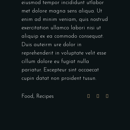
eiusmod tempor incididunt utlabor
met dolore magna sens aliqua. Ut
enim ad minim veniam, quis nostrud
exercitation ullamco labori nisi ut
aliquip ex ea commodo consequat.
Duis auteirm ure dolor in
reprehenderit in voluptate velit esse
cillum dolore eu fugiat nulla
pariatur. Excepteur sint occaecat
cupin datat non proident tusun.
Food
,
Recipes