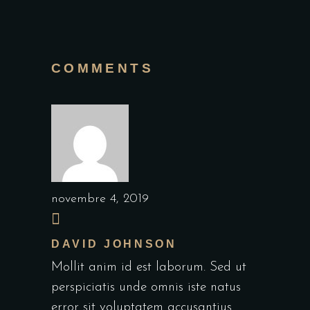
COMMENTS
novembre 4, 2019
DAVID JOHNSON
Mollit anim id est laborum. Sed ut
perspiciatis unde omnis iste natus
error sit voluptatem accusantius