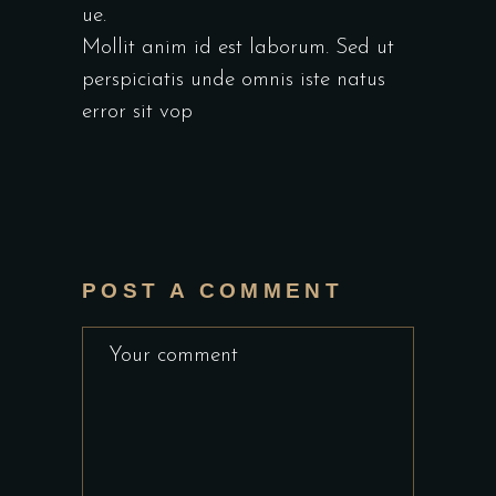
ue.
Mollit anim id est laborum. Sed ut
perspiciatis unde omnis iste natus
error sit vop
POST A COMMENT