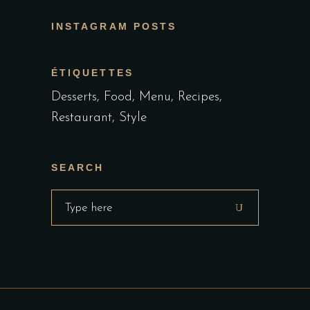
INSTAGRAM POSTS
ÉTIQUETTES
Desserts
Food
Menu
Recipes
Restaurant
Style
SEARCH
Search
for: