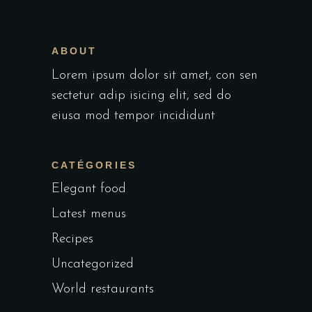
ABOUT
Lorem ipsum dolor sit amet, con sen
sectetur adip isicing elit, sed do
eiusa mod tempor incididunt
CATÉGORIES
Elegant food
Latest menus
Recipes
Uncategorized
World restaurants