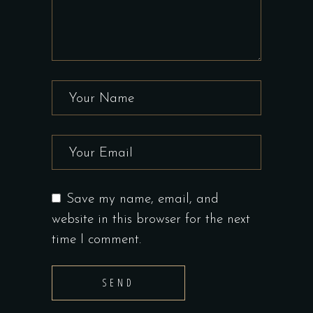
Save my name, email, and
website in this browser for the next
time I comment.
SEND