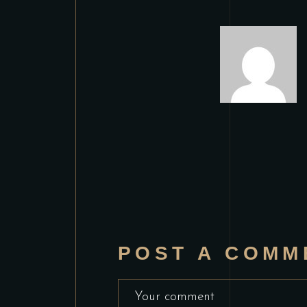
POST A COMM