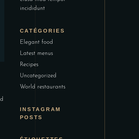
incididunt
CATÉGORIES
Elegant food
Latest menus
Recipes
Uncategorized
World restaurants
ud
INSTAGRAM
POSTS