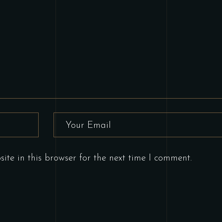
te in this browser for the next time I comment.