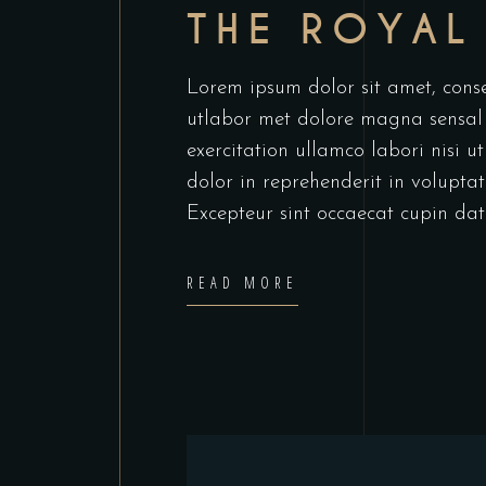
THE ROYAL
Lorem ipsum dolor sit amet, conse
utlabor met dolore magna sensal
exercitation ullamco labori nisi 
dolor in reprehenderit in voluptate
Excepteur sint occaecat cupin dat
READ MORE