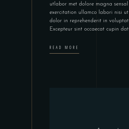
utlabor met dolore magna sensal
exercitation ullamco labori nisi 
dolor in reprehenderit in voluptate
Excepteur sint occaecat cupin dat
READ MORE